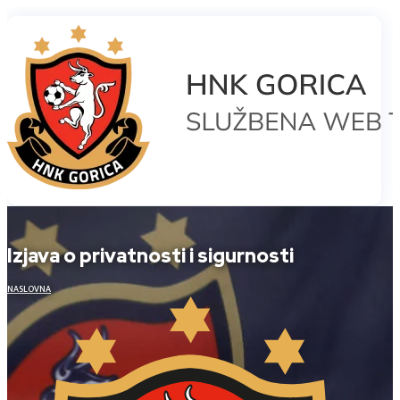
Izjava o privatnosti i sigurnosti
NASLOVNA