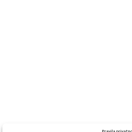
Pravila privatn